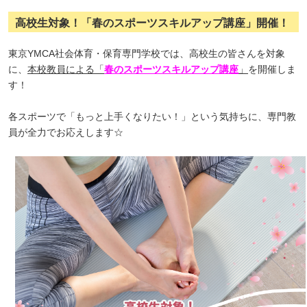
高校生対象！「春のスポーツスキルアップ講座」開催！
東京YMCA社会体育・保育専門学校では、高校生の皆さんを対象
に、
本校教員による「
春のスポーツスキルアップ講座
」
を開催しま
す！
各スポーツで「もっと上手くなりたい！」という気持ちに、専門教
員が全力でお応えします☆