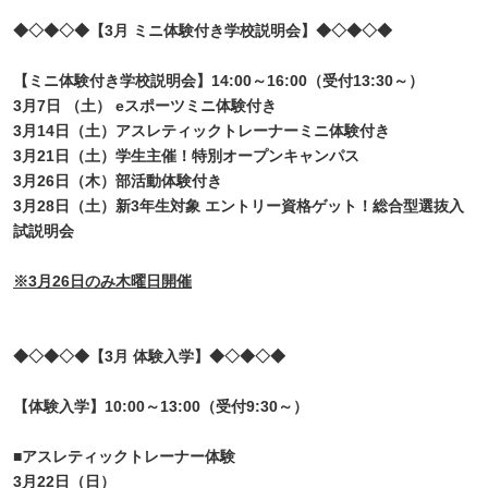
◆
◇◆◇◆【3月 ミニ体験付き学校説明会
】◆◇◆◇◆
【ミニ体験付き学校説明会】
14:00～16:00（受付13:30～）
3月7日 （土） eスポーツミニ体験付き
3月14日（土）アスレティックトレーナーミニ体験付き
3月21日（土）学生主催！特別オープンキャンパス
3月26日（木）
部活動体験付き
3月28日（土）新3年生対象 エントリー資格ゲット！総合型選抜入
試説明会
※3月26日のみ木曜日開催
◆◇◆◇◆
【3月 体験入学】
◆◇◆◇◆
【体験入学】
10:00～13:00（受付9:30～）
■アスレティックトレーナー体験
3月22日（日）