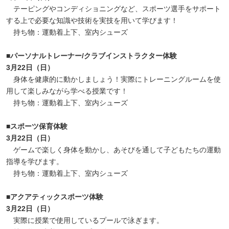
テーピングやコンディショニングなど、スポーツ選手をサポート
する上で必要な知識や技術を実技を用いて学びます！
持ち物：運動着上下、室内シューズ
■パーソナルトレーナー/クラブインストラクター体験
3月22日（日）
身体を健康的に動かしましょう！実際にトレーニングルームを使
用して楽しみながら学べる授業です！
持ち物：運動着上下、室内シューズ
■スポーツ保育体験
3月22日（日）
ゲームで楽しく身体を動かし、あそびを通して子どもたちの運動
指導を学びます。
持ち物：運動着上下、室内シューズ
■アクアティックスポーツ体験
3月22日（日）
実際に授業で使用しているプールで泳ぎます。