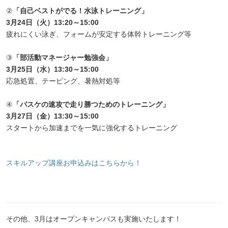
②
「自己ベストがでる！水泳トレーニング」
3月24日（火）13:20～15:00
疲れにくい泳ぎ、フォームが安定する体幹トレーニング等
③
「部活動マネージャー勉強会」
3月25日（水）13:30～15:00
応急処置、テーピング、暑熱対処等
④
「バスケの速攻で走り勝つためのトレーニング」
3月27日（金）13:30～15:00
スタートから加速までを一気に強化するトレーニング
スキルアップ講座お申込みはこちらから！
その他、3月はオープンキャンパスも実施いたします！