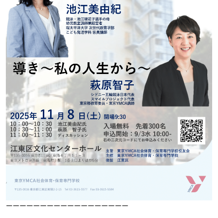
ーーーーーーーーーーーーーーーーーー