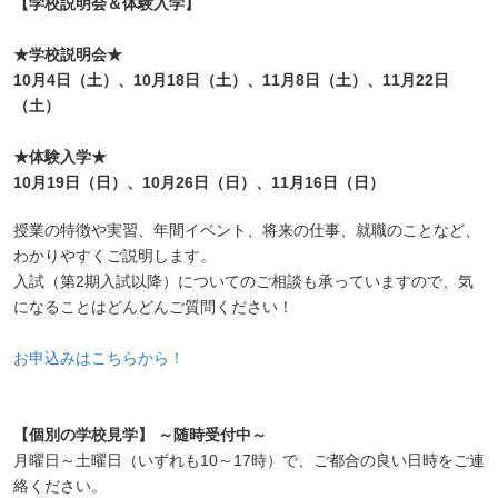
【学校説明会＆体験入学】
★学校説明会★
10月4日（土）、10月18日（土）、11月8日（土）、11月22日
（土）
★体験入学★
10月19日（日）、10月26日（日）、11月16日（日）
授業の特徴や実習、年間イベント、将来の仕事、就職のことなど、
わかりやすくご説明します。
入試（第2期入試以降）についてのご相談も承っていますので、気
になることはどんどんご質問ください！
お申込みはこちらから！
【個別の学校見学】 ～随時受付中～
月曜日～土曜日（いずれも10～17時）で、ご都合の良い日時をご連
絡ください。