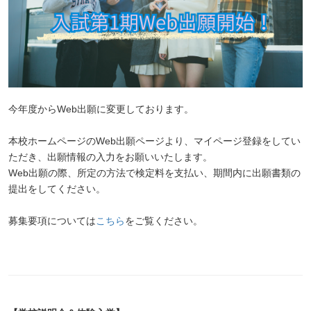
今年度からWeb出願に変更しております。
本校ホームページのWeb出願ページより、マイページ登録をしてい
ただき、出願情報の入力をお願いいたします。
Web出願の際、所定の方法で検定料を支払い、期間内に出願書類の
提出をしてください。
募集要項については
こちら
をご覧ください。