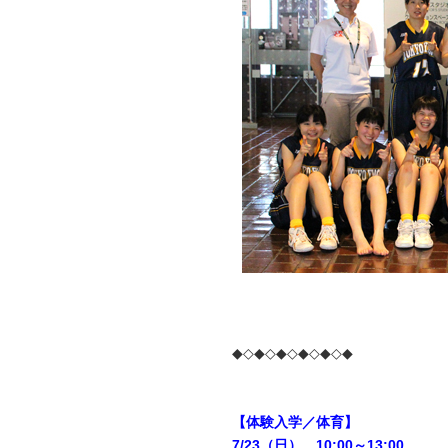
◆◇◆◇◆◇◆◇◆◇◆
【体験入学／体育】
7/23（日） 10:00～13:00