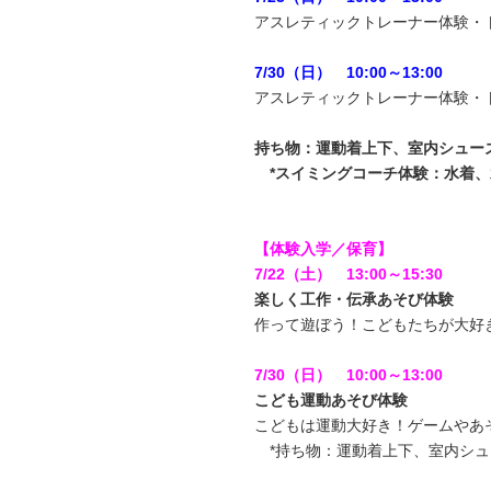
アスレティックトレーナー体験・
7/30（日） 10:00～13:00
アスレティックトレーナー体験・
持ち物：運動着上下、室内シュー
*スイミングコーチ体験：水着、
【体験入学／保育】
7/22（土） 13:00～15:30
楽しく工作・伝承あそび体験
作って遊ぼう！こどもたちが大好
7/30（日） 10:00～13:00
こども運動あそび体験
こどもは運動大好き！ゲームやあ
*持ち物：運動着上下、室内シュ