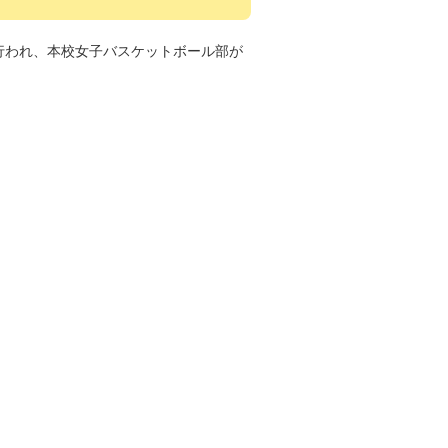
が行われ、本校女子バスケットボール部が