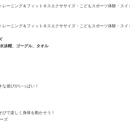
トレーニング＆フィットネスエクササイズ・こどもスポーツ体験・スイ
トレーニング＆フィットネスエクササイズ・こどもスポーツ体験・スイ
ズ
水泳帽、ゴーグル、タオル
きな遊びがいっぱい！
そびで楽しく身体を動かそう！
ーズ