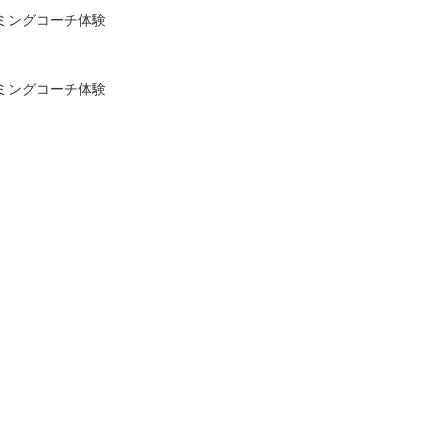
ミングコーチ体験
ミングコーチ体験