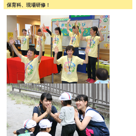
保育科、現場研修！