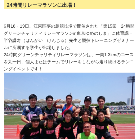
24時間リレーマラソンに出場！
6月18・19日、江東区夢の島競技場で開催された「第15回 24時間
グリーンチャリティリレーマラソンin東京ゆめのしま」に体育課・
半谷謙寿（はんがい けんじゅ）先生と競技トレーニングゼミナー
ルに所属する学生が出場しました。
24時間グリーンチャリティリレーマラソンは、一周1.3kmのコース
を丸一日、個人またはチームでリレーをしながら走り続けるランニ
ングイベントです！